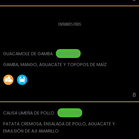
ENTRANTES FRÍOS
GUACAMOLE DE GAMBA
SIN GLUTEN
GAMBA, MANGO, AGUACATE Y TOPOPOS DE MAÍZ
8
CAUSA LIMEÑA DE POLLO
SIN GLUTEN
PATATA CREMOSA, ENSALADA DE POLLO, AGUACATE Y
EMULSIÓN DE AJI AMARILLO