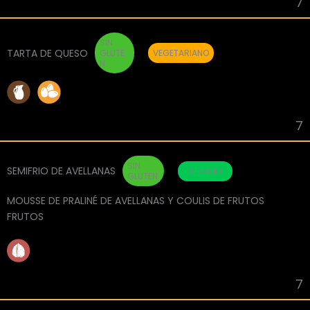
7
SIN
TARTA DE QUESO
GLUTE
VEGETARIANO
N
7
SIN
SEMIFRIO DE AVELLANAS
VEGANO
GLUTEN
MOUSSE DE PRALINÉ DE AVELLANAS Y COULIS DE FRUTOS
FRUTOS
7