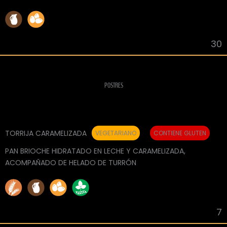
30
POSTRES
TORRIJA CARAMELIZADA
VEGETARIANO
CONTIENE GLUTEN
PAN BRIOCHE HIDRATADO EN LECHE Y CARAMELIZADA,
ACOMPAÑADO DE HELADO DE TURRÓN
7