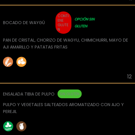
CONTI
OPCIÓN SIN
ENE
BOCADO DE WAYGÚ
GLUTE
GLUTEN
N
PAN DE CRISTAL, CHORIZO DE WAGYU, CHIMICHURRI, MAYO DE
AJI AMARILLO Y PATATAS FRITAS
12
ENSALADA TIBIA DE PULPO
SIN GLUTEN
PULPO Y VEGETALES SALTEADOS AROMATIZADO CON AJO Y
PEREJIL