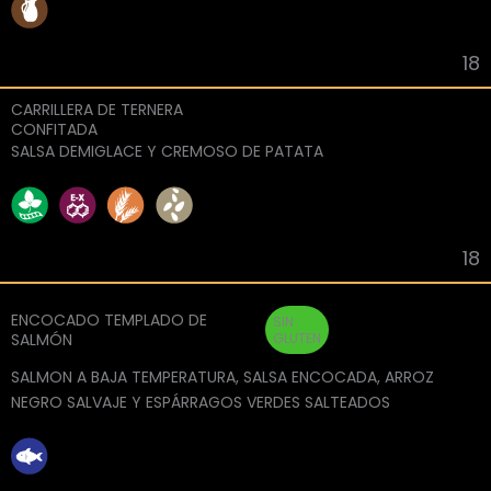
18
CARRILLERA DE TERNERA
CONFITADA
SALSA DEMIGLACE Y CREMOSO DE PATATA
18
ENCOCADO TEMPLADO DE
SIN
SALMÓN
GLUTEN
SALMON A BAJA TEMPERATURA, SALSA ENCOCADA, ARROZ
NEGRO SALVAJE Y ESPÁRRAGOS VERDES SALTEADOS