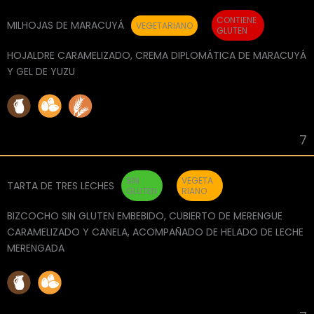
CONTIENE
MILHOJAS DE MARACUYÁ
VEGETARIANO
GLUTEN
HOJALDRE CARAMELIZADO, CREMA DIPLOMÁTICA DE MARACUYÁ
Y GEL DE YUZU
7
SIN
VEGETA
TARTA DE TRES LECHES
GLUTEN
RIANO
BIZCOCHO SIN GLUTEN EMBEBIDO, CUBIERTO DE MERENGUE
CARAMELIZADO Y CANELA, ACOMPAÑADO DE HELADO DE LECHE
MERENGADA