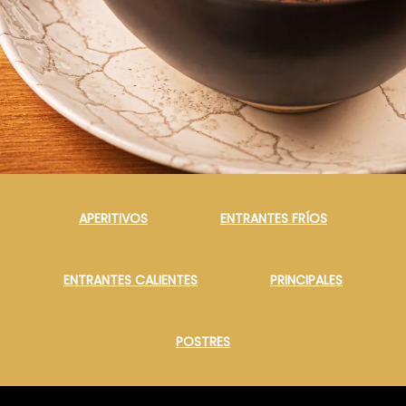
APERITIVOS
ENTRANTES FRÍOS
ENTRANTES CALIENTES
PRINCIPALES
POSTRES