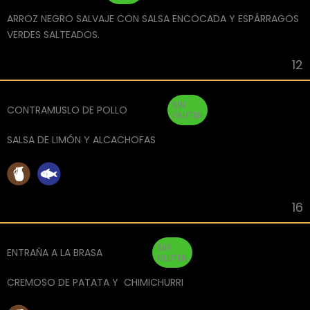
ARROZ NEGRO SALVAJE CON SALSA ENCOCADA Y ESPÁRRAGOS
VERDES SALTEADOS.
12
SIN
CONTRAMUSLO DE POLLO
GLUTEN
SALSA DE LIMÓN Y ALCACHOFAS
16
SIN
ENTRAÑA A LA BRASA
GLUTEN
CREMOSO DE PATATA Y CHIMICHURRI