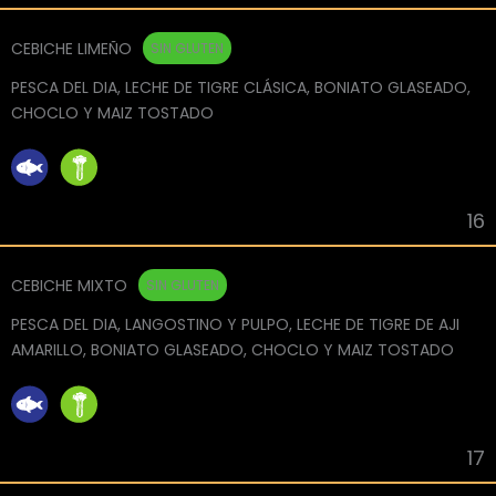
CEBICHE LIMEÑO
SIN GLUTEN
PESCA DEL DIA, LECHE DE TIGRE CLÁSICA, BONIATO GLASEADO,
CHOCLO Y MAIZ TOSTADO
16
CEBICHE MIXTO
SIN GLUTEN
PESCA DEL DIA, LANGOSTINO Y PULPO, LECHE DE TIGRE DE AJI
AMARILLO, BONIATO GLASEADO, CHOCLO Y MAIZ TOSTADO
17