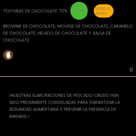
SIN
VEGETA
TEXTURAS DE CHOCOLATE 70%
GLUTE
RIANO
N
BROWNIE DE CHOCOLATE, MOUSSE DE CHOCOLATE, CARAMELO
DE CHOCOLATE, HELADO DE CHOCOLATE Y SALSA DE
CHOCOLATE
8
«NUESTRAS ELABORACIONES DE PESCADO CRUDO HAN
SIDO PREVIAMENTE CONGELADAS PARA GARANTIZAR LA
SEGURIDAD ALIMENTARIA Y PREVENIR LA PRESENCIA DE
ANISAKIS.»