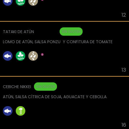
12
TATAKI DE ATÚN
SIN GLUTEN
LOMO DE ATÚN, SALSA PONZU Y CONFITURA DE TOMATE
13
CEBICHE NIKKEI
SIN GLUTEN
ATÚN, SALSA CÍTRICA DE SOJA, AGUACATE Y CEBOLLA
16