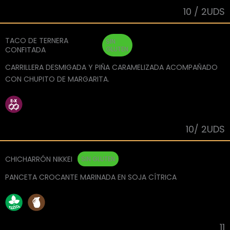
10 / 2UDS
TACO DE TERNERA
SIN
CONFITADA
GLUTEN
CARRILLERA DESMIGADA Y PIÑA CARAMELIZADA ACOMPAÑADO
CON CHUPITO DE MARGARITA.
10/ 2UDS
CHICHARRÓN NIKKEI
SIN GLUTEN
PANCETA CROCANTE MARINADA EN SOJA CÍTRICA
11