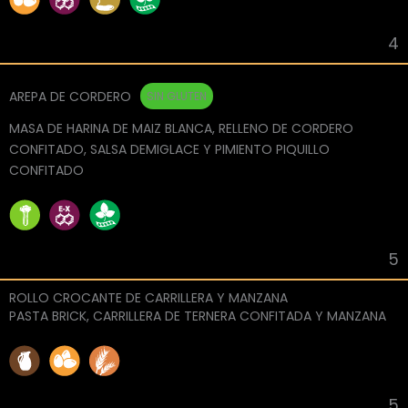
4
AREPA DE CORDERO
SIN GLUTEN
MASA DE HARINA DE MAIZ BLANCA, RELLENO DE CORDERO
CONFITADO, SALSA DEMIGLACE Y
PIMIENTO PIQUILLO
CONFITADO
5
ROLLO CROCANTE DE CARRILLERA Y MANZANA
PASTA BRICK, CARRILLERA DE TERNERA CONFITADA Y MANZANA
5