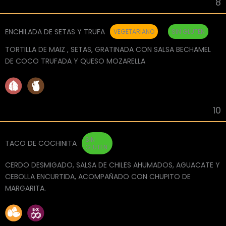
8
ENCHILADA DE SETAS Y TRUFA
VEGETARIANO
SIN GLUTEN
TORTILLA DE MAIZ , SETAS, GRATINADA CON SALSA BECHAMEL
DE COCO TRUFADA Y QUESO MOZARELLA
10
SIN
TACO DE COCHINITA
GLUTEN
CERDO DESMIGADO, SALSA DE CHILES AHUMADOS, AGUACATE Y
CEBOLLA ENCURTIDA, ACOMPAÑADO CON CHUPITO DE
MARGARITA.