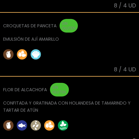
8 / 4 UD
SIN
CROQUETAS DE PANCETA
GLUTEN
EMULSIÓN DE AJÍ AMARILLO
8 / 4 UD
SIN
FLOR DE ALCACHOFA
GLUTEN
CONFITADA Y GRATINADA CON HOLANDESA DE TAMARINDO Y
TARTAR DE ATÚN