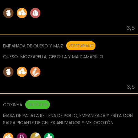
3,5
EMPANADA DE QUESO Y MAIZ
VEGETARIANO
QUESO MOZZARELLA, CEBOLLA Y MAIZ AMARILLO
3,5
COXINHA
SIN GLUTEN
MASA DE PATATA RELLENA DE POLLO, EMPANIZADA Y FRITA CON
SALSA PICANTE DE CHILES AHUMADOS Y MELOCOTÓN