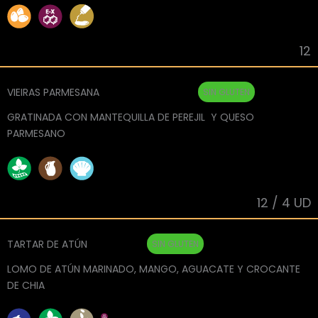
12
VIEIRAS PARMESANA
SIN GLUTEN
GRATINADA CON MANTEQUILLA DE PEREJIL Y QUESO
PARMESANO
12 / 4 UD
TARTAR DE ATÚN
SIN GLUTEN
LOMO DE ATÚN MARINADO, MANGO, AGUACATE Y CROCANTE
DE CHIA