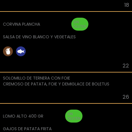
18
SIN
CORVINA PLANCHA
GLUTEN
SALSA DE VINO BLANCO Y VEGETALES
22
SOLOMILLO DE TERNERA CON FOIE
CREMOSO DE PATATA, FOIE Y DEMIGLACE DE BOLETUS
26
SIN
LOMO ALTO 400 GR
GLUTEN
GAJOS DE PATATA FRITA