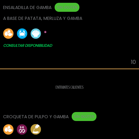
ENSALADILLA DE GAMBA
SIN GLUTEN
A BASE DE PATATA, MERLUZA Y GAMBA
CONSULTAR DISPONIBILIDAD
10
ENTRANTES CALIENTES
CROQUETA DE PULPO Y GAMBA
SIN GLUTEN