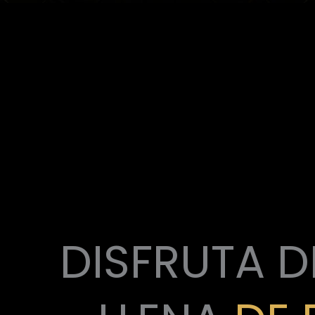
DISFRUTA D