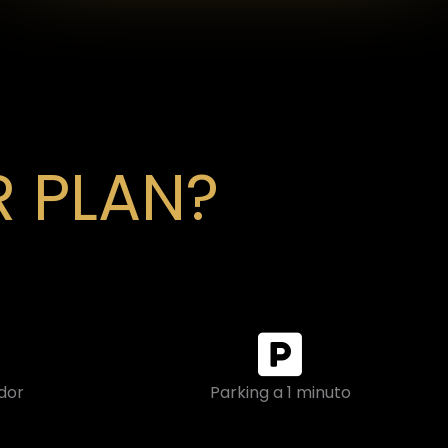
 PLAN?
dor
Parking a 1 minuto