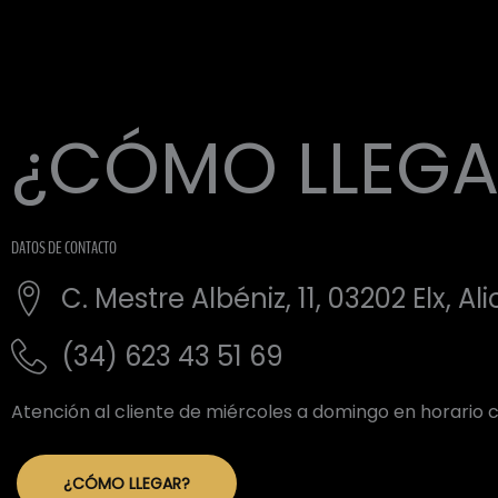
¿CÓMO LLEGA
DATOS DE CONTACTO
C. Mestre Albéniz, 11, 03202 Elx, Al
(34) 623 43 51 69
Atención al cliente de miércoles a domingo en horario 
¿CÓMO LLEGAR?