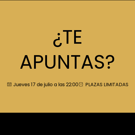
¿TE
APUNTAS?
Jueves 17 de julio a las 22:00
PLAZAS LIMITADAS