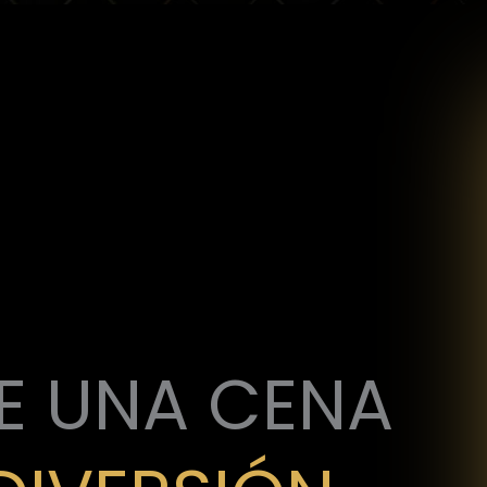
E UNA CENA