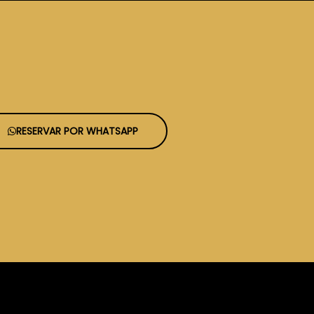
RESERVAR POR WHATSAPP