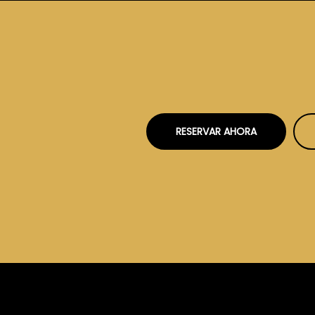
RESERVAR AHORA