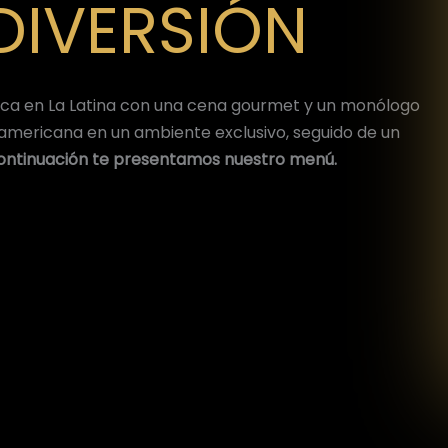
DIVERSIÓN
nica en La Latina con una cena gourmet y un monólogo
noamericana en un ambiente exclusivo, seguido de un
ontinuación te presentamos nuestro menú.