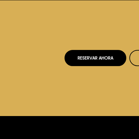
RESERVAR AHORA