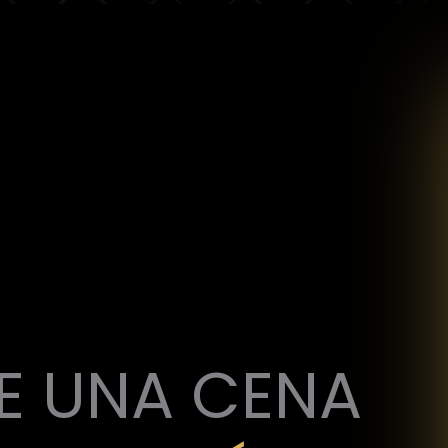
E UNA CENA