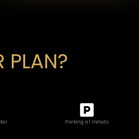
 PLAN?
dor
Parking a 1 minuto