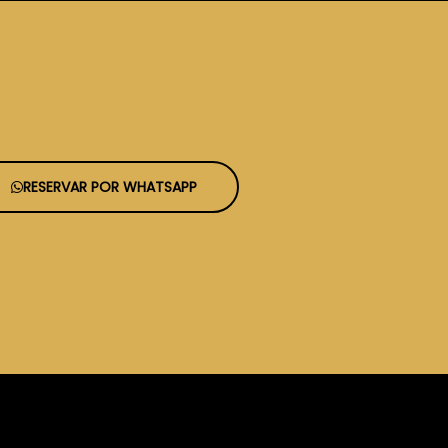
RESERVAR POR WHATSAPP