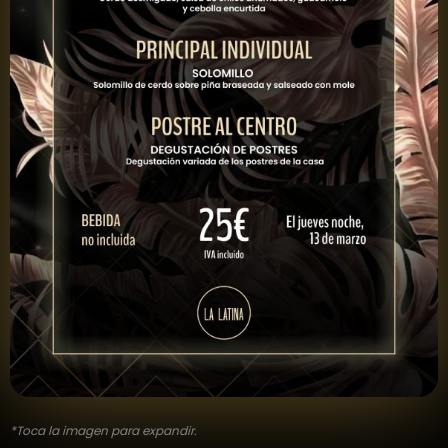
*Toca la imagen para expandir.