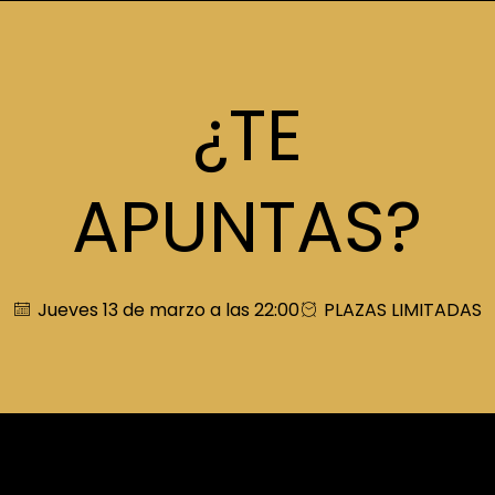
¿TE
APUNTAS?
Jueves 13 de marzo a las 22:00
PLAZAS LIMITADAS