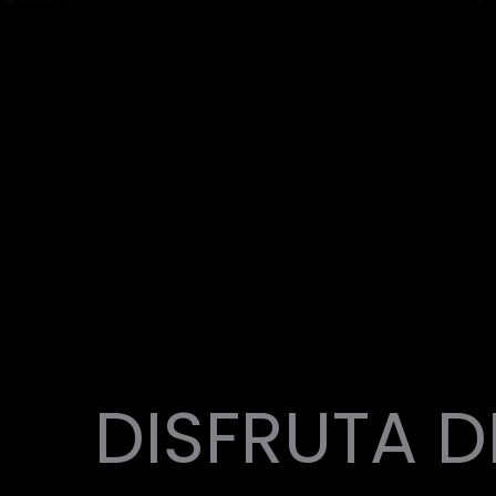
DISFRUTA D