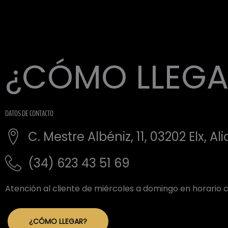
¿CÓMO LLEGA
DATOS DE CONTACTO
C. Mestre Albéniz, 11, 03202 Elx, Al
(34) 623 43 51 69
Atención al cliente de miércoles a domingo en horario 
¿CÓMO LLEGAR?